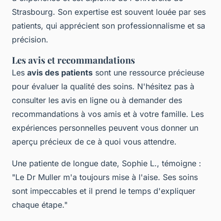
Strasbourg. Son expertise est souvent louée par ses
patients, qui apprécient son professionnalisme et sa
précision.
Les avis et recommandations
Les
avis des patients
sont une ressource précieuse
pour évaluer la qualité des soins. N'hésitez pas à
consulter les avis en ligne ou à demander des
recommandations à vos amis et à votre famille. Les
expériences personnelles peuvent vous donner un
aperçu précieux de ce à quoi vous attendre.
Une patiente de longue date, Sophie L., témoigne :
"Le Dr Muller m'a toujours mise à l'aise. Ses soins
sont impeccables et il prend le temps d'expliquer
chaque étape."