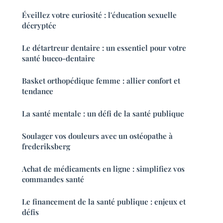
Éveillez votre curiosité : l'éducation sexuelle
décryptée
Le détartreur dentaire : un essentiel pour votre
santé bucco-dentaire
Basket orthopédique femme : allier confort et
tendance
La santé mentale : un défi de la santé publique
Soulager vos douleurs avec un ostéopathe à
frederiksberg
Achat de médicaments en ligne : simplifiez vos
commandes santé
Le financement de la santé publique : enjeux et
défis