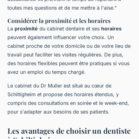
toutes mes questions et de me mettre à l'aise."
Considérer la proximité et les horaires
La
proximité
du cabinet dentaire et ses
horaires
peuvent également influencer votre choix. Un
cabinet proche de votre domicile ou de votre lieu de
travail peut faciliter les visites régulières. De plus,
des horaires flexibles peuvent être pratiques si vous
avez un emploi du temps chargé.
Le cabinet du Dr Muller est situé au cœur de
Schiltigheim et propose des horaires étendus, y
compris des consultations en soirée et le week-end,
pour s'adapter aux besoins de ses patients.
Les avantages de choisir un dentiste