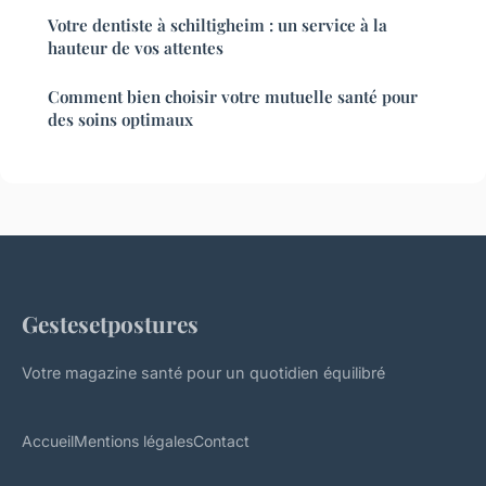
Votre dentiste à schiltigheim : un service à la
hauteur de vos attentes
Comment bien choisir votre mutuelle santé pour
des soins optimaux
Gestesetpostures
Votre magazine santé pour un quotidien équilibré
Accueil
Mentions légales
Contact