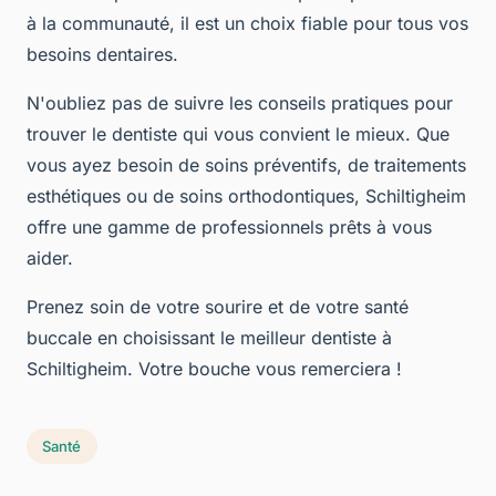
à la communauté, il est un choix fiable pour tous vos
besoins dentaires.
N'oubliez pas de suivre les conseils pratiques pour
trouver le dentiste qui vous convient le mieux. Que
vous ayez besoin de soins préventifs, de traitements
esthétiques ou de soins orthodontiques, Schiltigheim
offre une gamme de professionnels prêts à vous
aider.
Prenez soin de votre sourire et de votre santé
buccale en choisissant le meilleur dentiste à
Schiltigheim. Votre bouche vous remerciera !
Santé