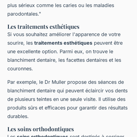
plus sérieux comme les caries ou les maladies
parodontales."
Les traitements esthétiques
Si vous souhaitez améliorer l'apparence de votre
sourire, les
traitements esthétiques
peuvent être
une excellente option. Parmi eux, on trouve le
blanchiment dentaire, les facettes dentaires et les
couronnes.
Par exemple, le Dr Muller propose des séances de
blanchiment dentaire qui peuvent éclaircir vos dents
de plusieurs teintes en une seule visite. Il utilise des
produits sûrs et efficaces pour garantir des résultats
durables.
Les soins orthodontiques
Les
soins orthodontiques
sont destinés à corriger