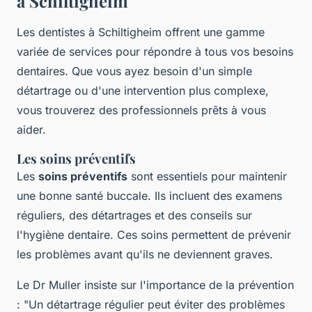
à Schiltigheim
Les dentistes à Schiltigheim offrent une gamme
variée de services pour répondre à tous vos besoins
dentaires. Que vous ayez besoin d'un simple
détartrage ou d'une intervention plus complexe,
vous trouverez des professionnels prêts à vous
aider.
Les soins préventifs
Les
soins préventifs
sont essentiels pour maintenir
une bonne santé buccale. Ils incluent des examens
réguliers, des détartrages et des conseils sur
l'hygiène dentaire. Ces soins permettent de prévenir
les problèmes avant qu'ils ne deviennent graves.
Le Dr Muller insiste sur l'importance de la prévention
:
"Un détartrage régulier peut éviter des problèmes