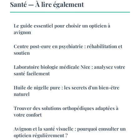
Santé — À lire également
Le guide essentiel pour choisir un opticien à
avignon
Centre post-cure en psychiatrie : réhabilitation et
soutien
Laboratoire biologie médicale Nice : analysez votre
santé facilement
Huile de nigelle pure : les secrets d'un bien-être
naturel
Trouver des solutions orthopédiques adaptées à
votre confort
Avignon et la santé visuelle : pourquoi consulter un
opticien régulièrement ?