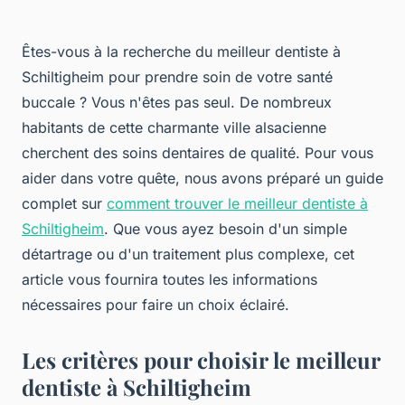
Êtes-vous à la recherche du meilleur dentiste à
Schiltigheim pour prendre soin de votre santé
buccale ? Vous n'êtes pas seul. De nombreux
habitants de cette charmante ville alsacienne
cherchent des soins dentaires de qualité. Pour vous
aider dans votre quête, nous avons préparé un guide
complet sur
comment trouver le meilleur dentiste à
Schiltigheim
. Que vous ayez besoin d'un simple
détartrage ou d'un traitement plus complexe, cet
article vous fournira toutes les informations
nécessaires pour faire un choix éclairé.
Les critères pour choisir le meilleur
dentiste à Schiltigheim