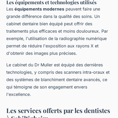
Les équipements et technologies utilisés
Les
équipements modernes
peuvent faire une
grande différence dans la qualité des soins. Un
cabinet dentaire bien équipé peut offrir des
traitements plus efficaces et moins douloureux. Par
exemple, l'utilisation de la radiographie numérique
permet de réduire l'exposition aux rayons X et
d'obtenir des images plus précises.
Le cabinet du Dr Muller est équipé des dernières
technologies, y compris des scanners intra-oraux et
des systèmes de blanchiment dentaire avancés, ce
qui témoigne de son engagement envers
l'excellence.
Les services offerts par les dentistes