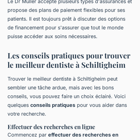
Le Dr Muller accepte plusieurs types d'assurances et
propose des plans de paiement flexibles pour ses
patients. Il est toujours prêt à discuter des options
de financement pour s'assurer que tout le monde
puisse accéder aux soins nécessaires.
Les conseils pratiques pour trouver
le meilleur dentiste à Schiltigheim
Trouver le meilleur dentiste à Schiltigheim peut
sembler une tâche ardue, mais avec les bons
conseils, vous pouvez faire un choix éclairé. Voici
quelques
conseils pratiques
pour vous aider dans
votre recherche.
Effectuer des recherches en ligne
Commencez par
effectuer des recherches en