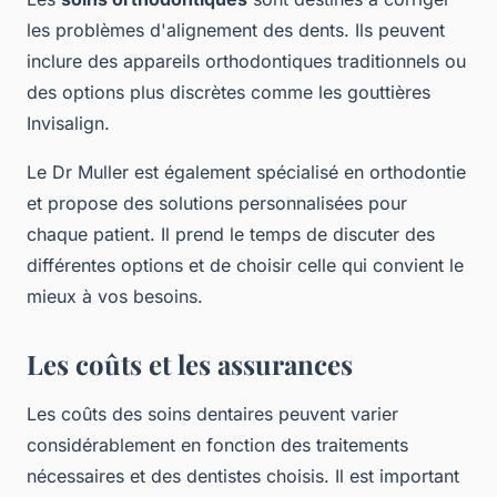
les problèmes d'alignement des dents. Ils peuvent
inclure des appareils orthodontiques traditionnels ou
des options plus discrètes comme les gouttières
Invisalign.
Le Dr Muller est également spécialisé en orthodontie
et propose des solutions personnalisées pour
chaque patient. Il prend le temps de discuter des
différentes options et de choisir celle qui convient le
mieux à vos besoins.
Les coûts et les assurances
Les coûts des soins dentaires peuvent varier
considérablement en fonction des traitements
nécessaires et des dentistes choisis. Il est important