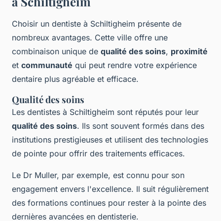
à Schiltigheim
Choisir un dentiste à Schiltigheim présente de
nombreux avantages. Cette ville offre une
combinaison unique de
qualité des soins
,
proximité
et
communauté
qui peut rendre votre expérience
dentaire plus agréable et efficace.
Qualité des soins
Les dentistes à Schiltigheim sont réputés pour leur
qualité des soins
. Ils sont souvent formés dans des
institutions prestigieuses et utilisent des technologies
de pointe pour offrir des traitements efficaces.
Le Dr Muller, par exemple, est connu pour son
engagement envers l'excellence. Il suit régulièrement
des formations continues pour rester à la pointe des
dernières avancées en dentisterie.