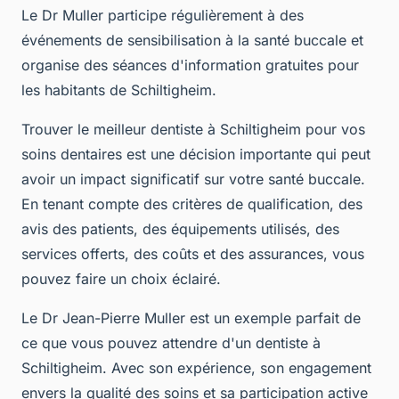
Le Dr Muller participe régulièrement à des
événements de sensibilisation à la santé buccale et
organise des séances d'information gratuites pour
les habitants de Schiltigheim.
Trouver le meilleur dentiste à Schiltigheim pour vos
soins dentaires est une décision importante qui peut
avoir un impact significatif sur votre santé buccale.
En tenant compte des critères de qualification, des
avis des patients, des équipements utilisés, des
services offerts, des coûts et des assurances, vous
pouvez faire un choix éclairé.
Le Dr Jean-Pierre Muller est un exemple parfait de
ce que vous pouvez attendre d'un dentiste à
Schiltigheim. Avec son expérience, son engagement
envers la qualité des soins et sa participation active