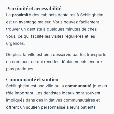
Proximité et accessibilité
La
proximité
des cabinets dentaires à Schiltigheim
est un avantage majeur. Vous pouvez facilement
trouver un dentiste à quelques minutes de chez
vous, ce qui facilite les visites régulières et les
urgences.
De plus, la ville est bien desservie par les transports
en commun, ce qui rend les déplacements encore
plus pratiques.
Communauté et soutien
Schiltigheim est une ville où la
communauté
joue un
rôle important. Les dentistes locaux sont souvent
impliqués dans des initiatives communautaires et
offrent un soutien personnalisé à leurs patients.