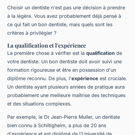
Choisir un dentiste n'est pas une décision à prendre
à la légère. Vous avez probablement déjà pensé à
ce qui fait un bon dentiste, mais quels sont les
critères à privilégier ?
La qualification et l'expérience
La première chose à vérifier est la
qualification
de
votre dentiste. Un bon dentiste doit avoir suivi une
formation rigoureuse et être en possession d'un
diplôme reconnu. De plus, l'
expérience
est cruciale.
Un dentiste ayant plusieurs années de pratique aura
probablement une meilleure maîtrise des techniques
et des situations complexes.
Par exemple, le Dr Jean-Pierre Muller, un dentiste
bien connu à Schiltigheim, a plus de 20 ans
d'expérience et est diplômé de l'Université de