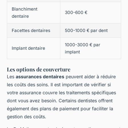
Blanchiment
300-600 €
dentaire
Facettes dentaires
500-1000 € par dent
1000-3000 € par
Implant dentaire
implant
Les options de couverture
Les
assurances dentaires
peuvent aider à réduire
les coûts des soins. Il est important de vérifier si
votre assurance couvre les traitements spécifiques
dont vous avez besoin. Certains dentistes offrent
également des plans de paiement pour faciliter la
gestion des coûts.