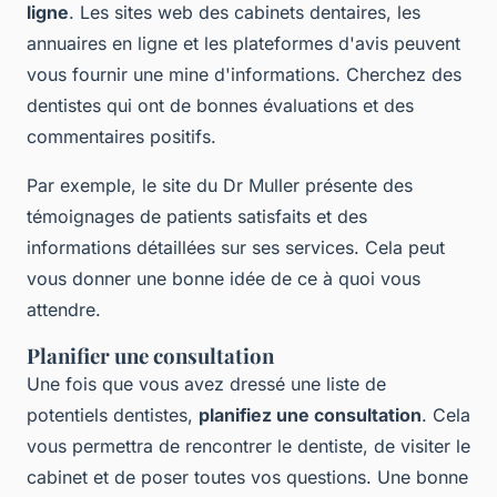
ligne
. Les sites web des cabinets dentaires, les
annuaires en ligne et les plateformes d'avis peuvent
vous fournir une mine d'informations. Cherchez des
dentistes qui ont de bonnes évaluations et des
commentaires positifs.
Par exemple, le site du Dr Muller présente des
témoignages de patients satisfaits et des
informations détaillées sur ses services. Cela peut
vous donner une bonne idée de ce à quoi vous
attendre.
Planifier une consultation
Une fois que vous avez dressé une liste de
potentiels dentistes,
planifiez une consultation
. Cela
vous permettra de rencontrer le dentiste, de visiter le
cabinet et de poser toutes vos questions. Une bonne