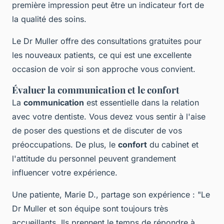
première impression peut être un indicateur fort de
la qualité des soins.
Le Dr Muller offre des consultations gratuites pour
les nouveaux patients, ce qui est une excellente
occasion de voir si son approche vous convient.
Évaluer la communication et le confort
La
communication
est essentielle dans la relation
avec votre dentiste. Vous devez vous sentir à l'aise
de poser des questions et de discuter de vos
préoccupations. De plus, le
confort
du cabinet et
l'attitude du personnel peuvent grandement
influencer votre expérience.
Une patiente, Marie D., partage son expérience :
"Le
Dr Muller et son équipe sont toujours très
accueillants. Ils prennent le temps de répondre à