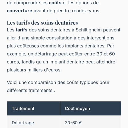
de comprendre les
coûts
et les options de
couverture
avant de prendre rendez-vous.
Les tarifs des soins dentaires
Les
tarifs
des soins dentaires à Schiltigheim peuvent
aller d'une simple consultation à des interventions
plus coûteuses comme les implants dentaires. Par
exemple, un détartrage peut coûter entre 30 et 60
euros, tandis qu'un implant dentaire peut atteindre
plusieurs milliers d'euros.
Voici une comparaison des coûts typiques pour
différents traitements :
Traitement
Coût moyen
Détartrage
30-60 €