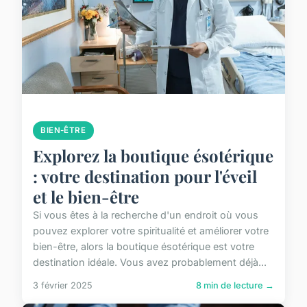
BIEN-ÊTRE
Explorez la boutique ésotérique
: votre destination pour l'éveil
et le bien-être
Si vous êtes à la recherche d'un endroit où vous
pouvez explorer votre spiritualité et améliorer votre
bien-être, alors la boutique ésotérique est votre
destination idéale. Vous avez probablement déjà...
3 février 2025
8 min de lecture →