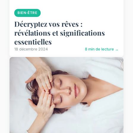
BIEN-ÊTRE
Décryptez vos rêves :
révélations et significations
essentielles
18 décembre 2024
8 min de lecture →