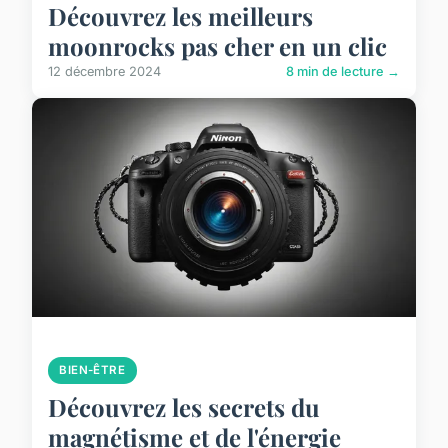
Découvrez les meilleurs
moonrocks pas cher en un clic
12 décembre 2024
8 min de lecture →
BIEN-ÊTRE
Découvrez les secrets du
magnétisme et de l'énergie