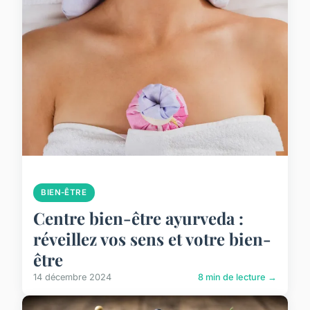
BIEN-ÊTRE
Centre bien-être ayurveda :
réveillez vos sens et votre bien-
être
14 décembre 2024
8 min de lecture →