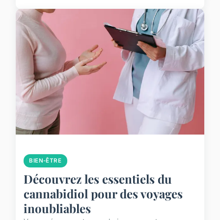
BIEN-ÊTRE
Découvrez les essentiels du
cannabidiol pour des voyages
inoubliables