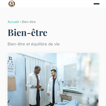
Accueil
› Bien-être
Bien-être
Bien-être et équilibre de vie