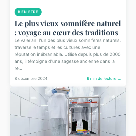
BIEN-ÊTRE
Le plus vieux somnifère naturel
: voyage au cœur des traditions
Le valerian, l'un des plus vieux somnifères naturels,
traverse le temps et les cultures avec une
réputation inébranlable. Utilisé depuis plus de 2000
ans, il témoigne d'une sagesse ancienne dans la
re...
8 décembre 2024
6 min de lecture →