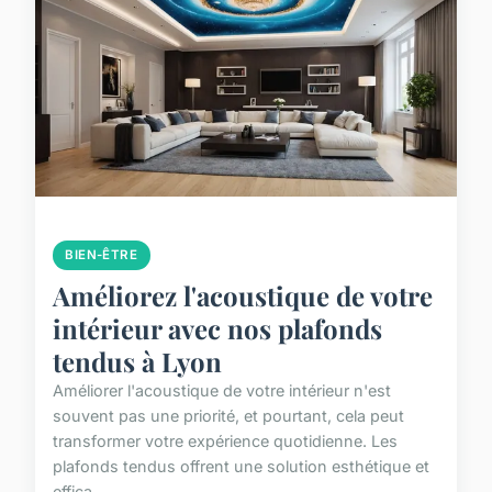
BIEN-ÊTRE
Améliorez l'acoustique de votre
intérieur avec nos plafonds
tendus à Lyon
Améliorer l'acoustique de votre intérieur n'est
souvent pas une priorité, et pourtant, cela peut
transformer votre expérience quotidienne. Les
plafonds tendus offrent une solution esthétique et
effica...