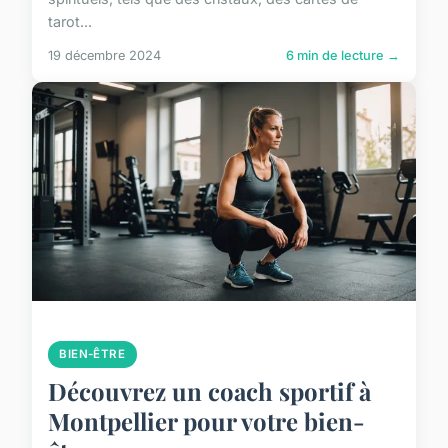
tarot...
19 décembre 2024
6 min de lecture →
BIEN-ÊTRE
Découvrez un coach sportif à
Montpellier pour votre bien-