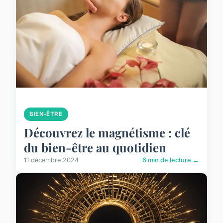
BIEN-ÊTRE
Découvrez le magnétisme : clé
du bien-être au quotidien
11 décembre 2024
6 min de lecture →