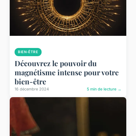
BIEN-ÊTRE
Découvrez le pouvoir du
magnétisme intense pour votre
bien-être
16 décembre 2024
5 min de lecture →