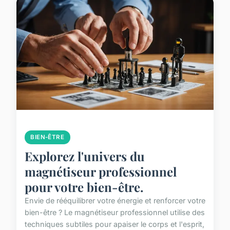
BIEN-ÊTRE
Explorez l'univers du
magnétiseur professionnel
pour votre bien-être.
Envie de rééquilibrer votre énergie et renforcer votre
bien-être ? Le magnétiseur professionnel utilise des
techniques subtiles pour apaiser le corps et l'esprit,