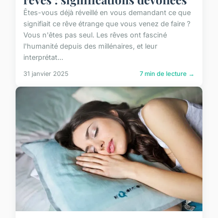
Êtes-vous déjà réveillé en vous demandant ce que
signifiait ce rêve étrange que vous venez de faire ?
Vous n'êtes pas seul. Les rêves ont fasciné
l'humanité depuis des millénaires, et leur
interprétat...
31 janvier 2025
7 min de lecture →