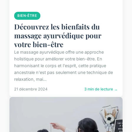
BIEN-ÊTRE
Découvrez les bienfaits du
massage ayurvédique pour
votre bien-être
Le massage ayurvédique offre une approche
holistique pour améliorer votre bien-être. En
harmonisant le corps et l'esprit, cette pratique
ancestrale n'est pas seulement une technique de
relaxation, mai...
21 décembre 2024
3 min de lecture →