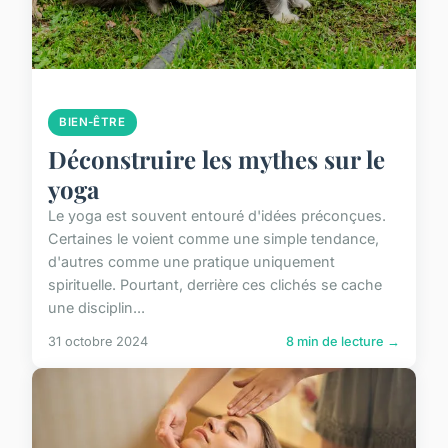
BIEN-ÊTRE
Déconstruire les mythes sur le
yoga
Le yoga est souvent entouré d'idées préconçues.
Certaines le voient comme une simple tendance,
d'autres comme une pratique uniquement
spirituelle. Pourtant, derrière ces clichés se cache
une disciplin...
31 octobre 2024
8 min de lecture →