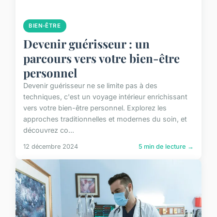
BIEN-ÊTRE
Devenir guérisseur : un
parcours vers votre bien-être
personnel
Devenir guérisseur ne se limite pas à des
techniques, c'est un voyage intérieur enrichissant
vers votre bien-être personnel. Explorez les
approches traditionnelles et modernes du soin, et
découvrez co...
12 décembre 2024
5 min de lecture →