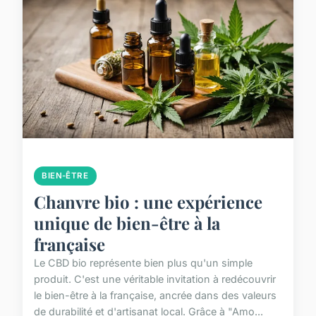
BIEN-ÊTRE
Chanvre bio : une expérience
unique de bien-être à la
française
Le CBD bio représente bien plus qu'un simple
produit. C'est une véritable invitation à redécouvrir
le bien-être à la française, ancrée dans des valeurs
de durabilité et d'artisanat local. Grâce à "Amo...