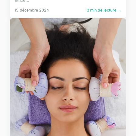
15 décembre 2024
3 min de lecture →