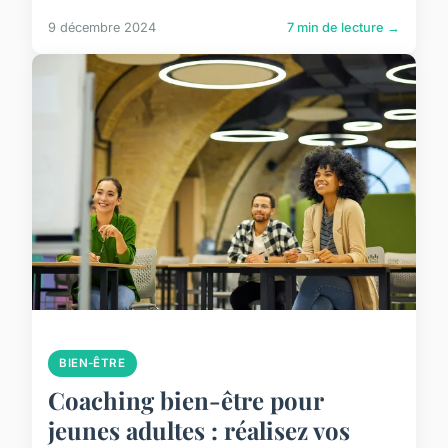
9 décembre 2024
7 min de lecture →
BIEN-ÊTRE
Coaching bien-être pour
jeunes adultes : réalisez vos