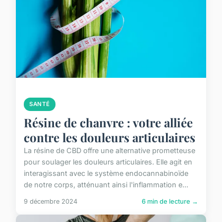
SANTÉ
Résine de chanvre : votre alliée
contre les douleurs articulaires
La résine de CBD offre une alternative prometteuse
pour soulager les douleurs articulaires. Elle agit en
interagissant avec le système endocannabinoïde
de notre corps, atténuant ainsi l'inflammation e...
9 décembre 2024
6 min de lecture →