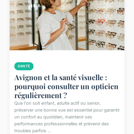
SANTÉ
Avignon et la santé visuelle :
pourquoi consulter un opticien
régulièrement ?
Que l'on soit enfant, adulte actif ou senior,
préserver une bonne vue est essentiel pour garantir
un confort au quotidien, maintenir ses
performances professionnelles et prévenir des
troubles parfois ...