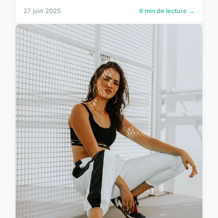
27 juin 2025
6 min de lecture →