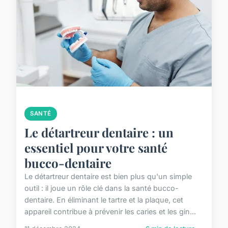
SANTÉ
Le détartreur dentaire : un
essentiel pour votre santé
bucco-dentaire
Le détartreur dentaire est bien plus qu'un simple
outil : il joue un rôle clé dans la santé bucco-
dentaire. En éliminant le tartre et la plaque, cet
appareil contribue à prévenir les caries et les gin...