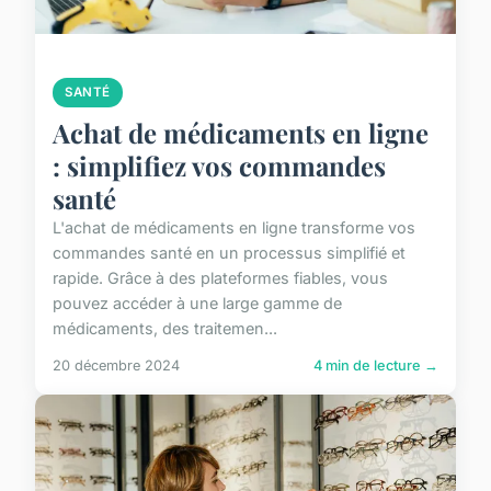
SANTÉ
Achat de médicaments en ligne
: simplifiez vos commandes
santé
L'achat de médicaments en ligne transforme vos
commandes santé en un processus simplifié et
rapide. Grâce à des plateformes fiables, vous
pouvez accéder à une large gamme de
médicaments, des traitemen...
20 décembre 2024
4 min de lecture →