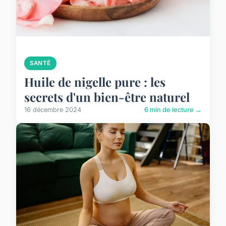
SANTÉ
Huile de nigelle pure : les
secrets d'un bien-être naturel
16 décembre 2024
6 min de lecture →