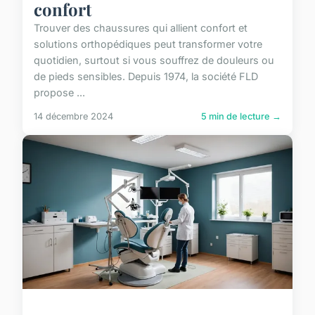
confort
Trouver des chaussures qui allient confort et
solutions orthopédiques peut transformer votre
quotidien, surtout si vous souffrez de douleurs ou
de pieds sensibles. Depuis 1974, la société FLD
propose ...
14 décembre 2024
5 min de lecture →