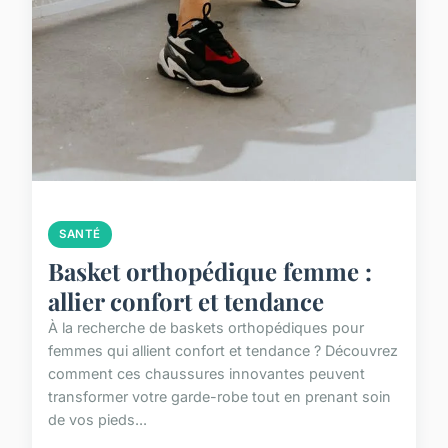
SANTÉ
Basket orthopédique femme :
allier confort et tendance
À la recherche de baskets orthopédiques pour
femmes qui allient confort et tendance ? Découvrez
comment ces chaussures innovantes peuvent
transformer votre garde-robe tout en prenant soin
de vos pieds...