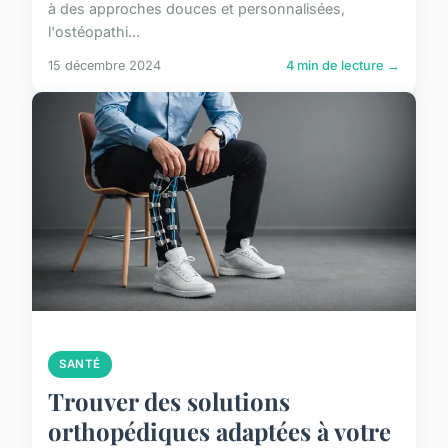
à des approches douces et personnalisées,
l'ostéopathi...
15 décembre 2024
4 min de lecture →
SANTÉ
Trouver des solutions
orthopédiques adaptées à votre