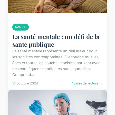
SANTÉ
La santé mentale : un défi de la
santé publique
La santé mentale représente un défi majeur pour
les sociétés contemporaines. Elle touche tous les
âges et toutes les couches sociales, souvent avec
des conséquences néfastes sur le quotidien.
Comprend...
31 octobre 2024
10 min de lecture →