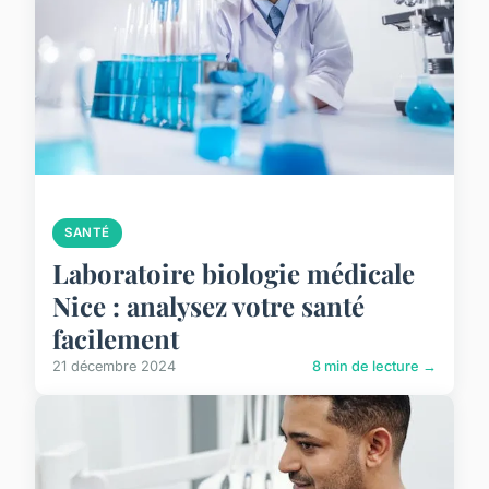
SANTÉ
Laboratoire biologie médicale
Nice : analysez votre santé
facilement
21 décembre 2024
8 min de lecture →