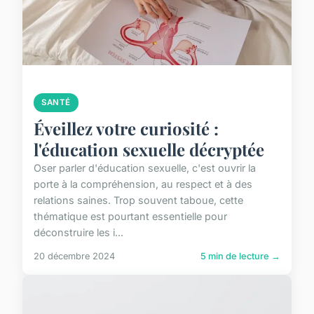
SANTÉ
Éveillez votre curiosité :
l'éducation sexuelle décryptée
Oser parler d'éducation sexuelle, c'est ouvrir la
porte à la compréhension, au respect et à des
relations saines. Trop souvent taboue, cette
thématique est pourtant essentielle pour
déconstruire les i...
20 décembre 2024
5 min de lecture →