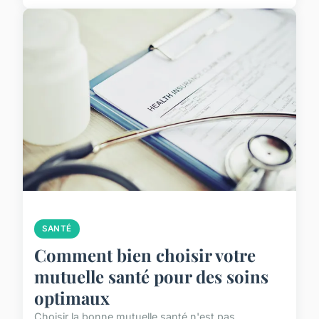
SANTÉ
Comment bien choisir votre
mutuelle santé pour des soins
optimaux
Choisir la bonne mutuelle santé n'est pas