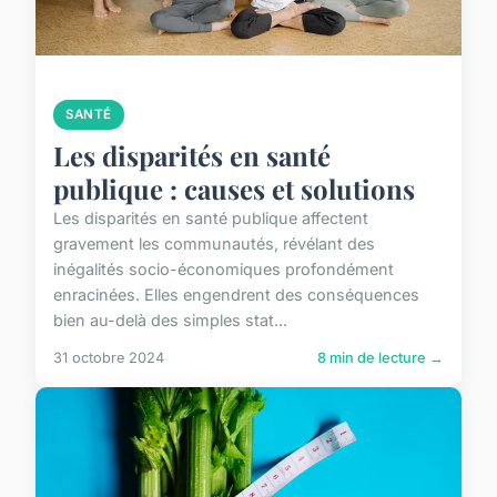
SANTÉ
Les disparités en santé
publique : causes et solutions
Les disparités en santé publique affectent
gravement les communautés, révélant des
inégalités socio-économiques profondément
enracinées. Elles engendrent des conséquences
bien au-delà des simples stat...
31 octobre 2024
8 min de lecture →