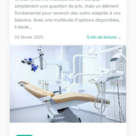
simplement une question de prix, mais un élément
fondamental pour recevoir des soins adaptés à vos
besoins. Avec une multitude d'options disponibles,
il devie...
22 février 2025
5 min de lecture →