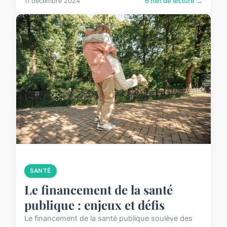
11 décembre 2024
6 min de lecture →
SANTÉ
Le financement de la santé
publique : enjeux et défis
Le financement de la santé publique soulève des