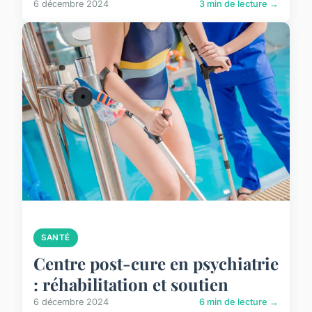
6 décembre 2024
3 min de lecture →
SANTÉ
Centre post-cure en psychiatrie
: réhabilitation et soutien
6 décembre 2024
6 min de lecture →