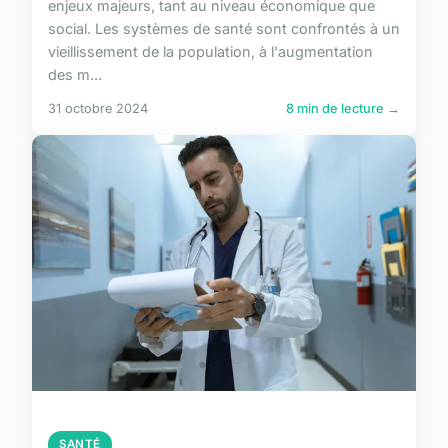
enjeux majeurs, tant au niveau économique que
social. Les systèmes de santé sont confrontés à un
vieillissement de la population, à l'augmentation
des m...
31 octobre 2024
8 min de lecture →
SANTÉ