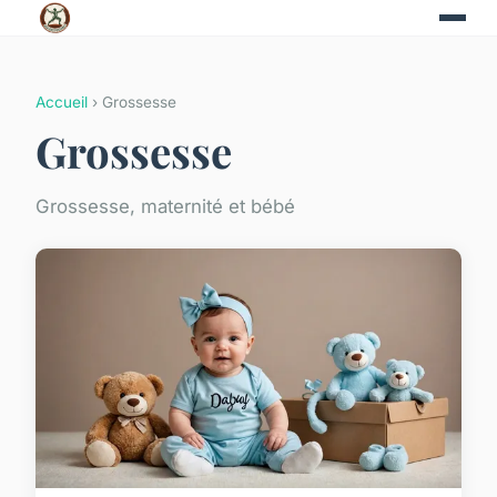
Accueil
› Grossesse
Grossesse
Grossesse, maternité et bébé