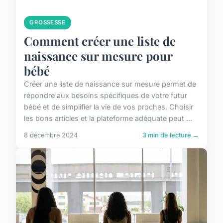
GROSSESSE
Comment créer une liste de
naissance sur mesure pour
bébé
Créer une liste de naissance sur mesure permet de
répondre aux besoins spécifiques de votre futur
bébé et de simplifier la vie de vos proches. Choisir
les bons articles et la plateforme adéquate peut ...
8 décembre 2024
3 min de lecture →