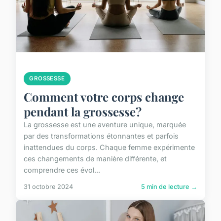
GROSSESSE
Comment votre corps change
pendant la grossesse?
La grossesse est une aventure unique, marquée
par des transformations étonnantes et parfois
inattendues du corps. Chaque femme expérimente
ces changements de manière différente, et
comprendre ces évol...
31 octobre 2024
5 min de lecture →