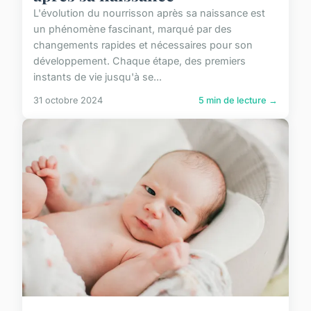
L'évolution du nourrisson après sa naissance est
un phénomène fascinant, marqué par des
changements rapides et nécessaires pour son
développement. Chaque étape, des premiers
instants de vie jusqu'à se...
31 octobre 2024
5 min de lecture →