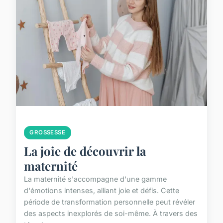
GROSSESSE
La joie de découvrir la
maternité
La maternité s'accompagne d'une gamme
d'émotions intenses, alliant joie et défis. Cette
période de transformation personnelle peut révéler
des aspects inexplorés de soi-même. À travers des