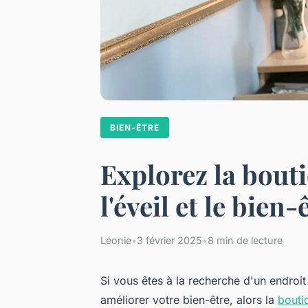
BIEN-ÊTRE
Explorez la bouti
l'éveil et le bien-
Léonie
•
3 février 2025
•
8 min de lecture
Si vous êtes à la recherche d'un endroit
améliorer votre bien-être, alors la
bouti