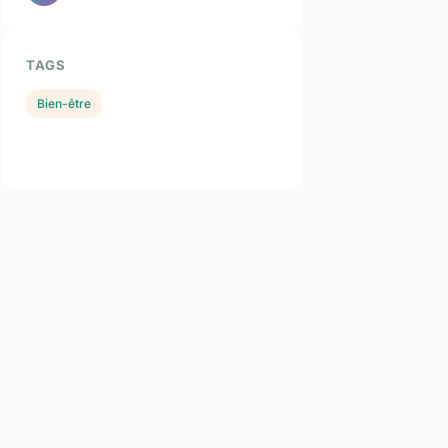
TAGS
Bien-être