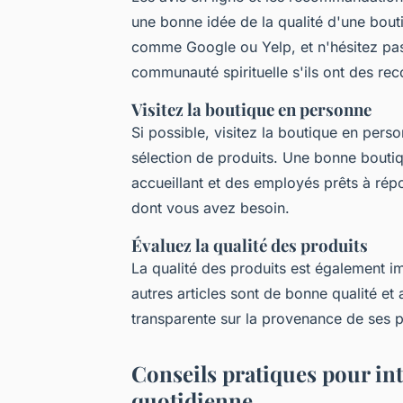
une bonne idée de la qualité d'une bout
comme Google ou Yelp, et n'hésitez pa
communauté spirituelle s'ils ont des r
Visitez la boutique en personne
Si possible, visitez la boutique en pers
sélection de produits. Une bonne bouti
accueillant et des employés prêts à rép
dont vous avez besoin.
Évaluez la qualité des produits
La qualité des produits est également im
autres articles sont de bonne qualité et
transparente sur la provenance de ses pr
Conseils pratiques pour inté
quotidienne