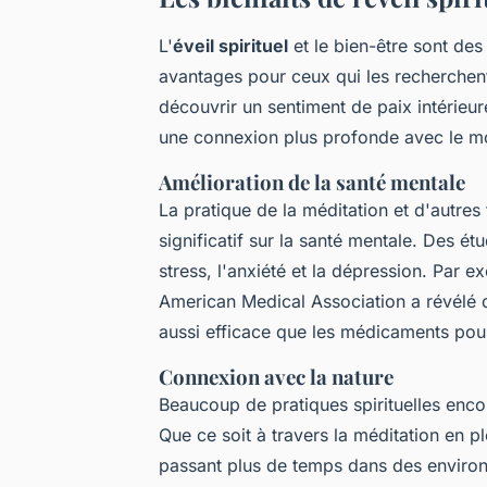
L'
éveil spirituel
et le
bien-être
sont des 
avantages pour ceux qui les recherchent
découvrir un sentiment de paix intérie
une connexion plus profonde avec le m
Amélioration de la santé mentale
La pratique de la méditation et d'autres 
significatif sur la santé mentale. Des é
stress, l'anxiété et la dépression. Par 
American Medical Association
a révélé 
aussi efficace que les médicaments pour 
Connexion avec la nature
Beaucoup de pratiques spirituelles enc
Que ce soit à travers la méditation en pl
passant plus de temps dans des environ