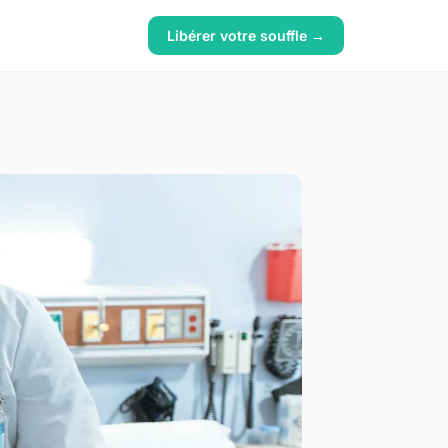
Libérer votre souffle →