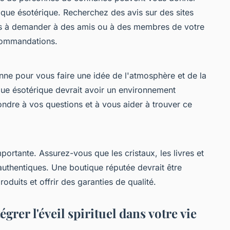
ique ésotérique. Recherchez des avis sur des sites
s à demander à des amis ou à des membres de votre
ecommandations.
onne pour vous faire une idée de l'atmosphère et de la
que ésotérique devrait avoir un environnement
ondre à vos questions et à vous aider à trouver ce
portante. Assurez-vous que les cristaux, les livres et
 authentiques. Une boutique réputée devrait être
oduits et offrir des garanties de qualité.
grer l'éveil spirituel dans votre vie