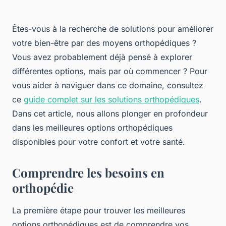
Êtes-vous à la recherche de solutions pour améliorer
votre bien-être par des moyens orthopédiques ?
Vous avez probablement déjà pensé à explorer
différentes options, mais par où commencer ? Pour
vous aider à naviguer dans ce domaine, consultez
ce
guide complet sur les solutions orthopédiques
.
Dans cet article, nous allons plonger en profondeur
dans les meilleures options orthopédiques
disponibles pour votre confort et votre santé.
Comprendre les besoins en
orthopédie
La première étape pour trouver les meilleures
options orthopédiques est de comprendre vos