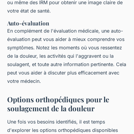
ou même des IRM pour obtenir une image claire de
votre état de santé.
Auto-évaluation
En complément de l'évaluation médicale, une auto-
évaluation peut vous aider à mieux comprendre vos
symptômes. Notez les moments où vous ressentez
de la douleur, les activités qui l'aggravent ou la
soulagent, et toute autre information pertinente. Cela
peut vous aider à discuter plus efficacement avec
votre médecin.
Options orthopédiques pour le
soulagement de la douleur
Une fois vos besoins identifiés, il est temps
d'explorer les options orthopédiques disponibles