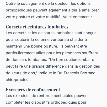
Outre le soulagement de la douleur, les options
orthopédiques peuvent également aider à améliorer
votre posture et votre mobilité. Voici comment :
Corsets et ceintures lombaires
Les corsets et les ceintures lombaires sont conçus
pour soutenir la colonne vertébrale et aider à
maintenir une bonne posture. Ils peuvent être
particulièrement utiles pour les personnes souffrant
de douleurs lombaires.
"Un bon soutien lombaire
peut faire une grande différence dans la gestion des
douleurs de dos,"
indique le Dr. François Bertrand,
chiropracteur.
Exercices de renforcement
Les exercices de renforcement ciblés peuvent
compléter les dispositifs orthopédiques pour