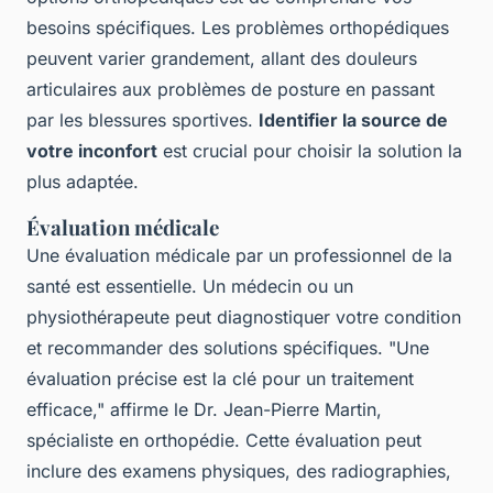
besoins spécifiques. Les problèmes orthopédiques
peuvent varier grandement, allant des douleurs
articulaires aux problèmes de posture en passant
par les blessures sportives.
Identifier la source de
votre inconfort
est crucial pour choisir la solution la
plus adaptée.
Évaluation médicale
Une évaluation médicale par un professionnel de la
santé est essentielle. Un médecin ou un
physiothérapeute peut diagnostiquer votre condition
et recommander des solutions spécifiques.
"Une
évaluation précise est la clé pour un traitement
efficace,"
affirme le Dr. Jean-Pierre Martin,
spécialiste en orthopédie. Cette évaluation peut
inclure des examens physiques, des radiographies,