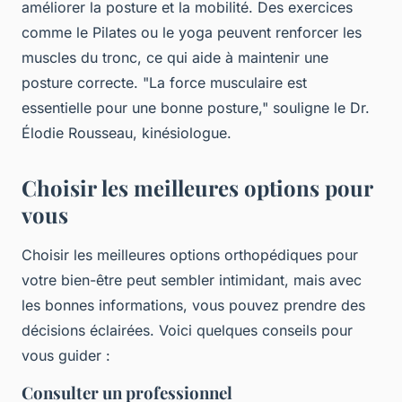
améliorer la posture et la mobilité. Des exercices
comme le Pilates ou le yoga peuvent renforcer les
muscles du tronc, ce qui aide à maintenir une
posture correcte.
"La force musculaire est
essentielle pour une bonne posture,"
souligne le Dr.
Élodie Rousseau, kinésiologue.
Choisir les meilleures options pour
vous
Choisir les meilleures options orthopédiques pour
votre bien-être peut sembler intimidant, mais avec
les bonnes informations, vous pouvez prendre des
décisions éclairées. Voici quelques conseils pour
vous guider :
Consulter un professionnel