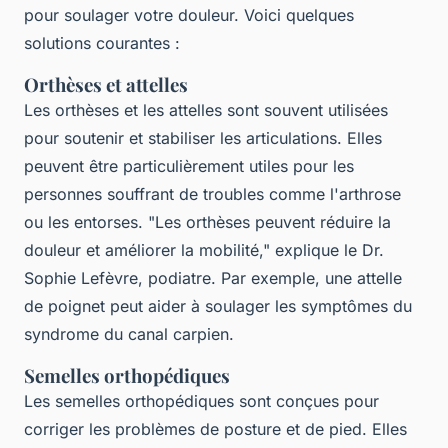
pour soulager votre douleur. Voici quelques
solutions courantes :
Orthèses et attelles
Les orthèses et les attelles sont souvent utilisées
pour soutenir et stabiliser les articulations. Elles
peuvent être particulièrement utiles pour les
personnes souffrant de troubles comme l'arthrose
ou les entorses.
"Les orthèses peuvent réduire la
douleur et améliorer la mobilité,"
explique le Dr.
Sophie Lefèvre, podiatre. Par exemple, une attelle
de poignet peut aider à soulager les symptômes du
syndrome du canal carpien.
Semelles orthopédiques
Les semelles orthopédiques sont conçues pour
corriger les problèmes de posture et de pied. Elles