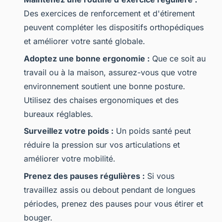
Des exercices de renforcement et d'étirement
peuvent compléter les dispositifs orthopédiques
et améliorer votre santé globale.
Adoptez une bonne ergonomie :
Que ce soit au
travail ou à la maison, assurez-vous que votre
environnement soutient une bonne posture.
Utilisez des chaises ergonomiques et des
bureaux réglables.
Surveillez votre poids :
Un poids santé peut
réduire la pression sur vos articulations et
améliorer votre mobilité.
Prenez des pauses régulières :
Si vous
travaillez assis ou debout pendant de longues
périodes, prenez des pauses pour vous étirer et
bouger.