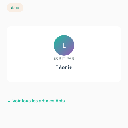
Actu
L
ECRIT PAR
Léonie
← Voir tous les articles Actu