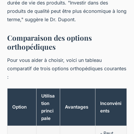
durée de vie des produits.
"Investir dans des
produits de qualité peut être plus économique à long
terme,"
suggère le Dr. Dupont.
Comparaison des options
orthopédiques
Pour vous aider à choisir, voici un tableau
comparatif de trois options orthopédiques courantes
:
Utilisa
tion
Inconvéni
Option
Avantages
princi
ents
pale
- Peut