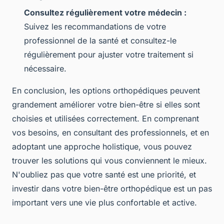
Consultez régulièrement votre médecin :
Suivez les recommandations de votre
professionnel de la santé et consultez-le
régulièrement pour ajuster votre traitement si
nécessaire.
En conclusion, les options orthopédiques peuvent
grandement améliorer votre bien-être si elles sont
choisies et utilisées correctement. En comprenant
vos besoins, en consultant des professionnels, et en
adoptant une approche holistique, vous pouvez
trouver les solutions qui vous conviennent le mieux.
N'oubliez pas que votre santé est une priorité, et
investir dans votre bien-être orthopédique est un pas
important vers une vie plus confortable et active.