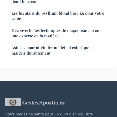
deuil touchant
Les bienfaits du psyllium blond bio 1 kg pour votre
santé
Découverte des techniques de magnétisme avec
une experte en la matière
Astuces pour atteindre un déficit calorique et
maigrir durablement
Gestesetpostures
Votre magazine santé pour un quotidien équilibré