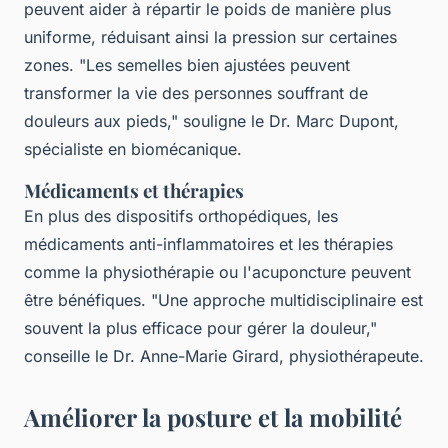
peuvent aider à répartir le poids de manière plus
uniforme, réduisant ainsi la pression sur certaines
zones.
"Les semelles bien ajustées peuvent
transformer la vie des personnes souffrant de
douleurs aux pieds,"
souligne le Dr. Marc Dupont,
spécialiste en biomécanique.
Médicaments et thérapies
En plus des dispositifs orthopédiques, les
médicaments anti-inflammatoires et les thérapies
comme la physiothérapie ou l'acuponcture peuvent
être bénéfiques.
"Une approche multidisciplinaire est
souvent la plus efficace pour gérer la douleur,"
conseille le Dr. Anne-Marie Girard, physiothérapeute.
Améliorer la posture et la mobilité