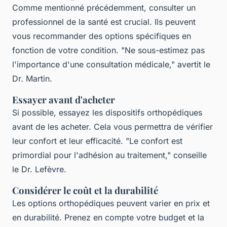
Comme mentionné précédemment, consulter un
professionnel de la santé est crucial. Ils peuvent
vous recommander des options spécifiques en
fonction de votre condition.
"Ne sous-estimez pas
l'importance d'une consultation médicale,"
avertit le
Dr. Martin.
Essayer avant d'acheter
Si possible, essayez les dispositifs orthopédiques
avant de les acheter. Cela vous permettra de vérifier
leur confort et leur efficacité.
"Le confort est
primordial pour l'adhésion au traitement,"
conseille
le Dr. Lefèvre.
Considérer le coût et la durabilité
Les options orthopédiques peuvent varier en prix et
en durabilité. Prenez en compte votre budget et la