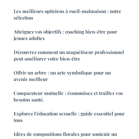
Les meilleurs opticiens à rueil-malmaison : notre
sélection
Atteignez vos objectifs : coaching bien-être pour
jeunes adultes
Découvrez comment un magnétiseur professionnel
peut améliorer votre bien-être
Offrir un arbre : un acte symbolique pour un
avenir meilleur
Comparateur mutuelle : économisez et traillez vos
besoins santé.
Explorez l'éducation sexuelle : guide essentiel pour
tous
Idées de compositions florales pour soutenir un