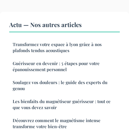
Actu — Nos autres articles
Transformez votre espace à lyon grâce à nos
plafonds tendus acoustiques
Guérisseur en devenir : 5 étapes pour votre
épanouissement personnel
Soulagez vos douleurs : le guide des experts du
genou
Les bienfaits du magnétiseur guérisseur : tout ce
que vous devez savoir
Découvrez comment le magnétisme intense
transforme votre bien-être