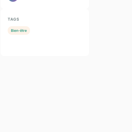
TAGS
Bien-être