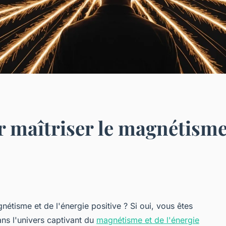
 maîtriser le magnétisme 
étisme et de l'énergie positive ? Si oui, vous êtes
ns l'univers captivant du
magnétisme et de l'énergie