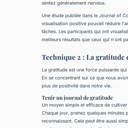
sentez généralement nerveux.
Une étude publiée dans le
Journal of Co
visualisation positive pouvait réduire l
tâches. Les participants qui ont visualis
meilleurs résultats que ceux qui n'ont pa
Technique 2 : La gratitude e
La gratitude est une force puissante qu
En se concentrant sur ce que nous avon
plus de positivité dans notre vie.
Tenir un journal de gratitude
Un moyen simple et efficace de cultiver l
Chaque jour, prenez quelques minutes po
reconnaissant. Cela peut être aussi sim