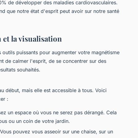
 30% de développer des maladies cardiovasculaires.
d que notre état d'esprit peut avoir sur notre santé
et la visualisation
des outils puissants pour augmenter votre magnétisme
nt de calmer l'esprit, de se concentrer sur des
sultats souhaités.
u début, mais elle est accessible à tous. Voici
er :
sez un espace où vous ne serez pas dérangé. Cela
ous ou un coin de votre jardin.
 Vous pouvez vous asseoir sur une chaise, sur un