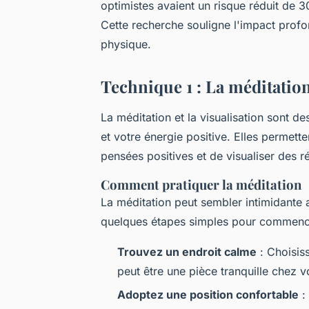
optimistes avaient un risque réduit de
Cette recherche souligne l'impact profon
physique.
Technique 1 : La méditation 
La méditation et la visualisation sont 
et votre énergie positive. Elles permette
pensées positives et de visualiser des ré
Comment pratiquer la méditation
La méditation peut sembler intimidante a
quelques étapes simples pour commenc
Trouvez un endroit calme
: Choisis
peut être une pièce tranquille chez v
Adoptez une position confortable
: