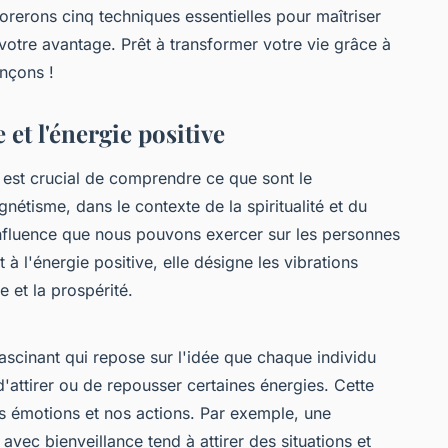
lorerons cinq techniques essentielles pour maîtriser
à votre avantage. Prêt à transformer votre vie grâce à
nçons !
t l'énergie positive
l est crucial de comprendre ce que sont le
nétisme, dans le contexte de la spiritualité et du
 l'influence que nous pouvons exercer sur les personnes
à l'énergie positive, elle désigne les vibrations
e et la prospérité.
scinant qui repose sur l'idée que chaque individu
attirer ou de repousser certaines énergies. Cette
s émotions et nos actions. Par exemple, une
avec bienveillance tend à attirer des situations et