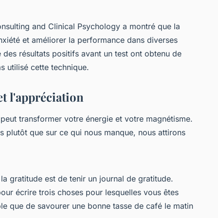
nsulting and Clinical Psychology
a montré que la
'anxiété et améliorer la performance dans diverses
é des résultats positifs avant un test ont obtenu de
s utilisé cette technique.
t l'appréciation
i peut transformer votre énergie et votre magnétisme.
s plutôt que sur ce qui nous manque, nous attirons
a gratitude est de tenir un journal de gratitude.
ur écrire trois choses pour lesquelles vous êtes
ple que de savourer une bonne tasse de café le matin