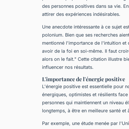
des personnes positives dans sa vie. En
attirer des expériences indésirables.
Une anecdote intéressante à ce sujet est
polonium. Bien que ses recherches aient 
mentionné l'importance de l'intuition et 
avoir de la foi en soi-même. Il faut croi
alors on le fait."
Cette citation illustre 
influencer nos résultats.
L'importance de l'énergie positive
L'énergie positive est essentielle pour n
énergiques, optimistes et résilients fac
personnes qui maintiennent un niveau él
longtemps, à être en meilleure santé et 
Par exemple, une étude menée par l'Uni