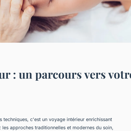
r : un parcours vers votr
s techniques, c'est un voyage intérieur enrichissant
z les approches traditionnelles et modernes du soin,