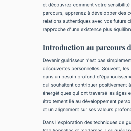
et découvrez comment votre sensibilité 
parcours, apprenez à développer des c
relations authentiques avec vos futurs
rapproche d'une existence plus équilibr
Introduction au parcours d
Devenir guérisseur n'est pas simplement
découvertes personnelles. Souvent, les
dans un besoin profond d'épanouisseme
qui souhaitent contribuer positivement à
énergétiques qui ont traversé les âges e
étroitement lié au développement perso
et un alignement sur ses valeurs profon
Dans l'exploration des techniques de gu
traditionnelles et modernes. Les guéris