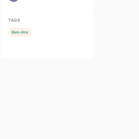
TAGS
Bien-être