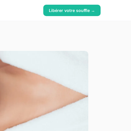
Libérer votre souffle →