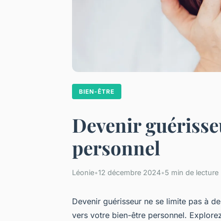
BIEN-ÊTRE
Devenir guérisseu
personnel
Léonie
•
12 décembre 2024
•
5 min de lecture
Devenir guérisseur ne se limite pas à de
vers votre bien-être personnel. Explore