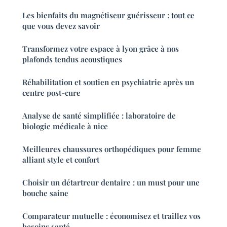
Les bienfaits du magnétiseur guérisseur : tout ce
que vous devez savoir
Transformez votre espace à lyon grâce à nos
plafonds tendus acoustiques
Réhabilitation et soutien en psychiatrie après un
centre post-cure
Analyse de santé simplifiée : laboratoire de
biologie médicale à nice
Meilleures chaussures orthopédiques pour femme
alliant style et confort
Choisir un détartreur dentaire : un must pour une
bouche saine
Comparateur mutuelle : économisez et traillez vos
besoins santé.