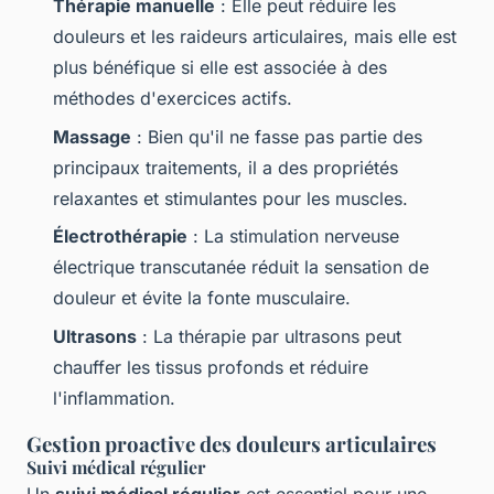
Thérapie manuelle
: Elle peut réduire les
douleurs et les raideurs articulaires, mais elle est
plus bénéfique si elle est associée à des
méthodes d'exercices actifs.
Massage
: Bien qu'il ne fasse pas partie des
principaux traitements, il a des propriétés
relaxantes et stimulantes pour les muscles.
Électrothérapie
: La stimulation nerveuse
électrique transcutanée réduit la sensation de
douleur et évite la fonte musculaire.
Ultrasons
: La thérapie par ultrasons peut
chauffer les tissus profonds et réduire
l'inflammation.
Gestion proactive des douleurs articulaires
Suivi médical régulier
Un
suivi médical régulier
est essentiel pour une