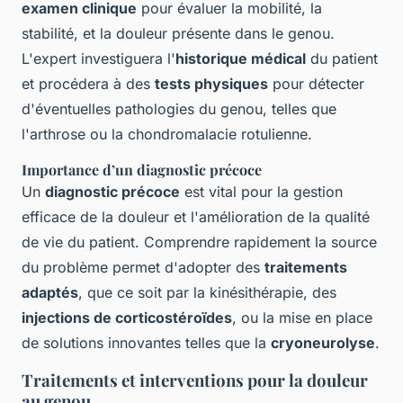
examen clinique
pour évaluer la mobilité, la
stabilité, et la douleur présente dans le genou.
L'expert investiguera l'
historique médical
du patient
et procédera à des
tests physiques
pour détecter
d'éventuelles pathologies du genou, telles que
l'arthrose ou la chondromalacie rotulienne.
Importance d’un diagnostic précoce
Un
diagnostic précoce
est vital pour la gestion
efficace de la douleur et l'amélioration de la qualité
de vie du patient. Comprendre rapidement la source
du problème permet d'adopter des
traitements
adaptés
, que ce soit par la kinésithérapie, des
injections de corticostéroïdes
, ou la mise en place
de solutions innovantes telles que la
cryoneurolyse
.
Traitements et interventions pour la douleur
au genou