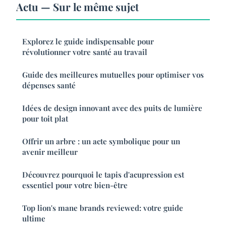
Actu — Sur le même sujet
Explorez le guide indispensable pour
révolutionner votre santé au travail
Guide des meilleures mutuelles pour optimiser vos
dépenses santé
Idées de design innovant avec des puits de lumière
pour toit plat
Offrir un arbre : un acte symbolique pour un
avenir meilleur
Découvrez pourquoi le tapis d'acupression est
essentiel pour votre bien-être
Top lion's mane brands reviewed: votre guide
ultime