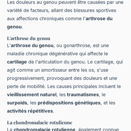
Les douleurs au genou peuvent être causées par une
variété de facteurs, allant des blessures sportives
aux affections chroniques comme l'
arthrose du
genou
.
L'arthrose du genou
L'
arthrose du genou
, ou gonarthrose, est une
maladie chronique dégénérative qui affecte le
cartilage
de l'articulation du genou. Le cartilage, qui
agit comme un amortisseur entre les os, s'use
progressivement, provoquant des douleurs et une
perte de mobilité. Les causes principales incluent le
vieillissement naturel
, les
traumatismes
, le
surpoids
, les
prédispositions génétiques
, et les
activités répétitives
.
La chondromalacie rotulienne
La
chondromalacie rotulienne
, également connue