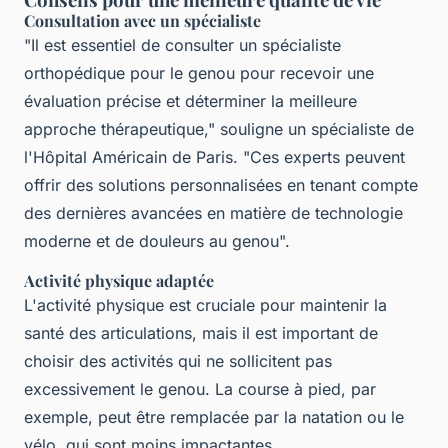
Consultation avec un spécialiste
"Il est essentiel de consulter un spécialiste
orthopédique pour le genou pour recevoir une
évaluation précise et déterminer la meilleure
approche thérapeutique," souligne un spécialiste de
l'Hôpital Américain de Paris. "Ces experts peuvent
offrir des solutions personnalisées en tenant compte
des dernières avancées en matière de technologie
moderne et de douleurs au genou".
Activité physique adaptée
L'activité physique est cruciale pour maintenir la
santé des articulations, mais il est important de
choisir des activités qui ne sollicitent pas
excessivement le genou. La course à pied, par
exemple, peut être remplacée par la natation ou le
vélo, qui sont moins impactantes.