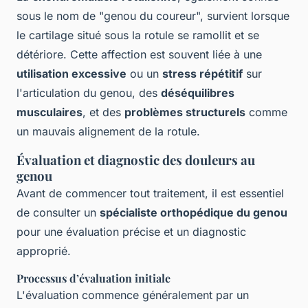
sous le nom de "genou du coureur", survient lorsque
le cartilage situé sous la rotule se ramollit et se
détériore. Cette affection est souvent liée à une
utilisation excessive
ou un
stress répétitif
sur
l'articulation du genou, des
déséquilibres
musculaires
, et des
problèmes structurels
comme
un mauvais alignement de la rotule.
Évaluation et diagnostic des douleurs au
genou
Avant de commencer tout traitement, il est essentiel
de consulter un
spécialiste orthopédique du genou
pour une évaluation précise et un diagnostic
approprié.
Processus d’évaluation initiale
L'évaluation commence généralement par un