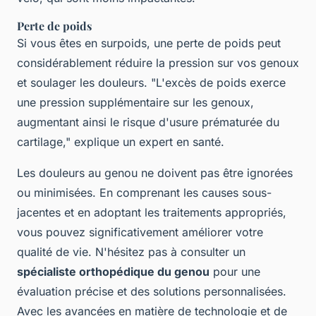
Perte de poids
Si vous êtes en surpoids, une perte de poids peut
considérablement réduire la pression sur vos genoux
et soulager les douleurs. "L'excès de poids exerce
une pression supplémentaire sur les genoux,
augmentant ainsi le risque d'usure prématurée du
cartilage," explique un expert en santé.
Les douleurs au genou ne doivent pas être ignorées
ou minimisées. En comprenant les causes sous-
jacentes et en adoptant les traitements appropriés,
vous pouvez significativement améliorer votre
qualité de vie. N'hésitez pas à consulter un
spécialiste orthopédique du genou
pour une
évaluation précise et des solutions personnalisées.
Avec les avancées en matière de technologie et de