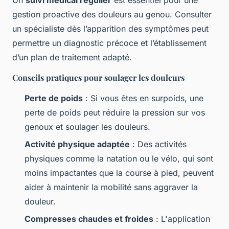
gestion proactive des douleurs au genou. Consulter
un spécialiste dès l’apparition des symptômes peut
permettre un diagnostic précoce et l’établissement
d’un plan de traitement adapté.
Conseils pratiques pour soulager les douleurs
Perte de poids
: Si vous êtes en surpoids, une
perte de poids peut réduire la pression sur vos
genoux et soulager les douleurs.
Activité physique adaptée
: Des activités
physiques comme la natation ou le vélo, qui sont
moins impactantes que la course à pied, peuvent
aider à maintenir la mobilité sans aggraver la
douleur.
Compresses chaudes et froides
: L'application