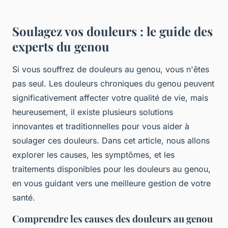
Soulagez vos douleurs : le guide des
experts du genou
Si vous souffrez de douleurs au genou, vous n'êtes
pas seul. Les douleurs chroniques du genou peuvent
significativement affecter votre qualité de vie, mais
heureusement, il existe plusieurs solutions
innovantes et traditionnelles pour vous aider à
soulager ces douleurs. Dans cet article, nous allons
explorer les causes, les symptômes, et les
traitements disponibles pour les douleurs au genou,
en vous guidant vers une meilleure gestion de votre
santé.
Comprendre les causes des douleurs au genou