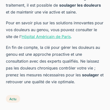
traitement, il est possible de
soulager les douleurs
et de maintenir une vie active et saine.
Pour en savoir plus sur les solutions innovantes pour
vos douleurs au genou, vous pouvez consulter le
site de l'
Hôpital Américain de Paris
.
En fin de compte, la clé pour gérer les douleurs au
genou est une approche proactive et une
consultation avec des experts qualifiés. Ne laissez
pas les douleurs chroniques contrôler votre vie ;
prenez les mesures nécessaires pour les
soulager
et
retrouver une qualité de vie optimale.
Actu