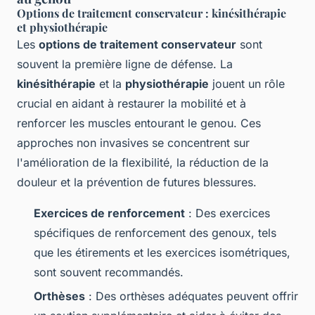
Options de traitement conservateur : kinésithérapie
et physiothérapie
Les
options de traitement conservateur
sont
souvent la première ligne de défense. La
kinésithérapie
et la
physiothérapie
jouent un rôle
crucial en aidant à restaurer la mobilité et à
renforcer les muscles entourant le genou. Ces
approches non invasives se concentrent sur
l'amélioration de la flexibilité, la réduction de la
douleur et la prévention de futures blessures.
Exercices de renforcement
: Des exercices
spécifiques de renforcement des genoux, tels
que les étirements et les exercices isométriques,
sont souvent recommandés.
Orthèses
: Des orthèses adéquates peuvent offrir