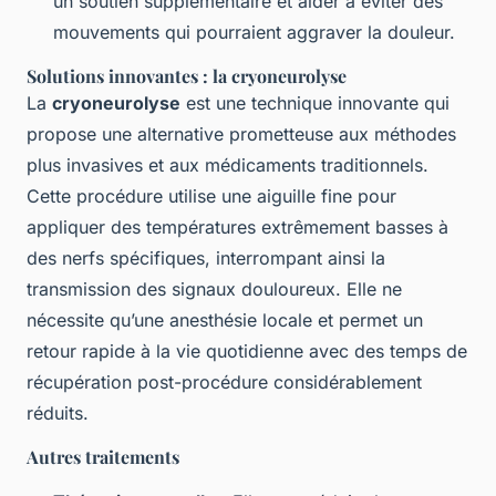
un soutien supplémentaire et aider à éviter des
mouvements qui pourraient aggraver la douleur.
Solutions innovantes : la cryoneurolyse
La
cryoneurolyse
est une technique innovante qui
propose une alternative prometteuse aux méthodes
plus invasives et aux médicaments traditionnels.
Cette procédure utilise une aiguille fine pour
appliquer des températures extrêmement basses à
des nerfs spécifiques, interrompant ainsi la
transmission des signaux douloureux. Elle ne
nécessite qu’une anesthésie locale et permet un
retour rapide à la vie quotidienne avec des temps de
récupération post-procédure considérablement
réduits.
Autres traitements