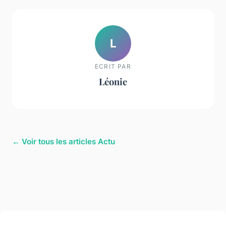
L
ECRIT PAR
Léonie
← Voir tous les articles Actu